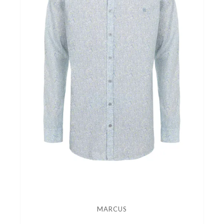
MARCUS