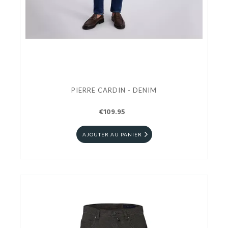
PIERRE CARDIN - DENIM
€109.95
AJOUTER AU PANIER