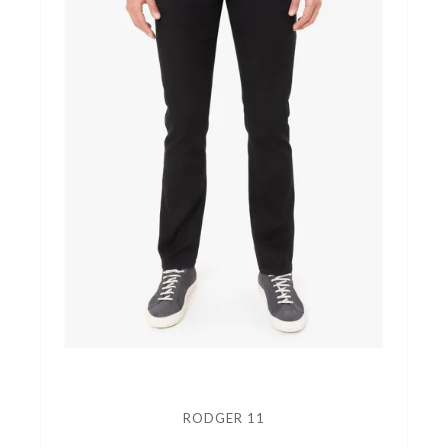
RODGER 11