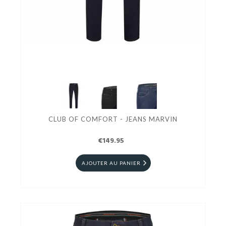
CLUB OF COMFORT - JEANS MARVIN
€149.95
AJOUTER AU PANIER