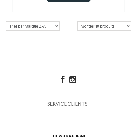
SERVICE CLIENTS