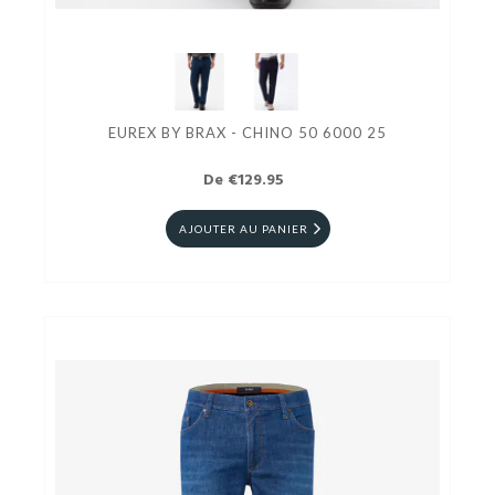
EUREX BY BRAX - CHINO 50 6000 25
De €129.95
AJOUTER AU PANIER