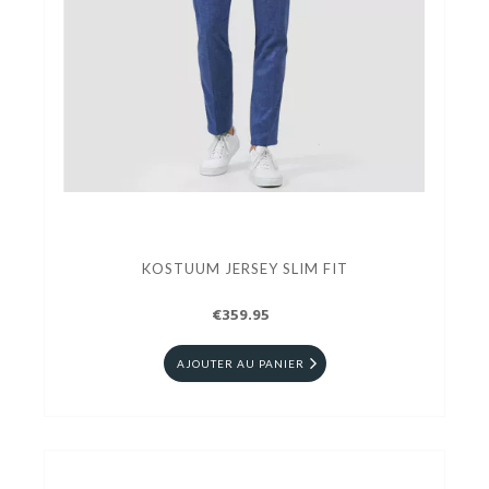
KOSTUUM JERSEY SLIM FIT
€359.95
AJOUTER AU PANIER