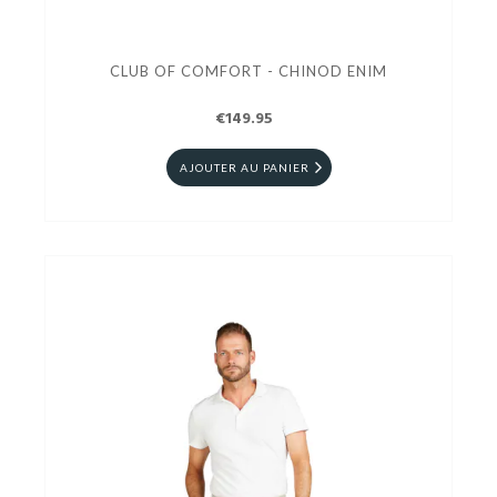
CLUB OF COMFORT - CHINOD ENIM
€149.95
AJOUTER AU PANIER