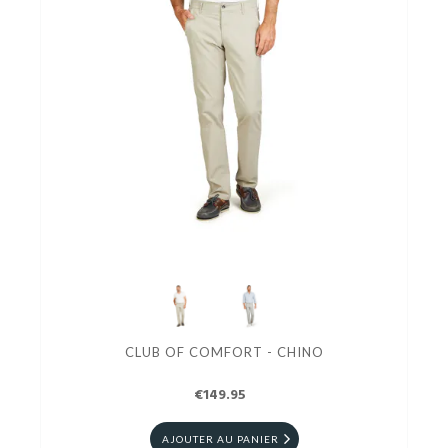
CLUB OF COMFORT - CHINO
€149.95
AJOUTER AU PANIER