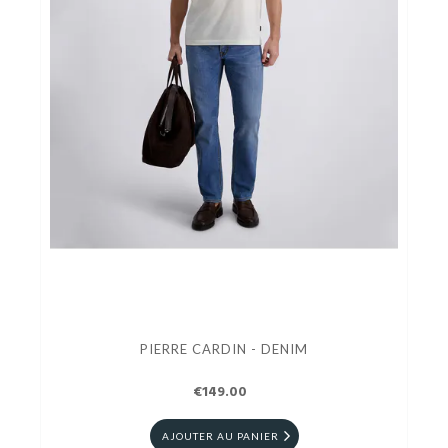
PIERRE CARDIN - DENIM
€149.00
AJOUTER AU PANIER