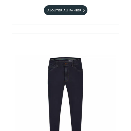
AJOUTER AU PANIER