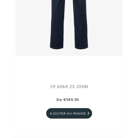
59 6064 23 JOHN
De €149.95
AJOUTER AU PANIER