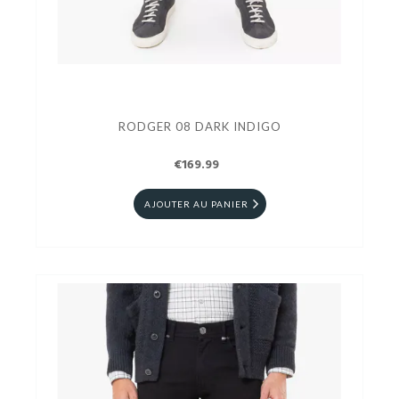
RODGER 08 DARK INDIGO
€169.99
AJOUTER AU PANIER