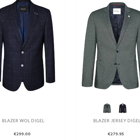
BLAZER WOL DIGEL
BLAZER JERSEY DIGE
€299.00
€279.95