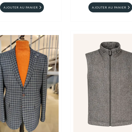
AJOUTER AU PANIER
AJOUTER AU PANIER