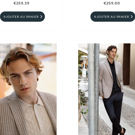
€259.39
€259.00
AJOUTER AU PANIER
AJOUTER AU PANIER