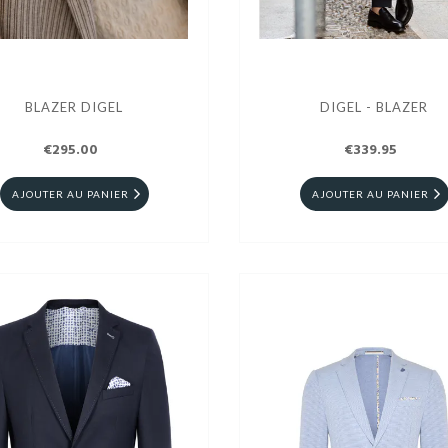
BLAZER DIGEL
DIGEL - BLAZER
€295.00
€339.95
AJOUTER AU PANIER
AJOUTER AU PANIER