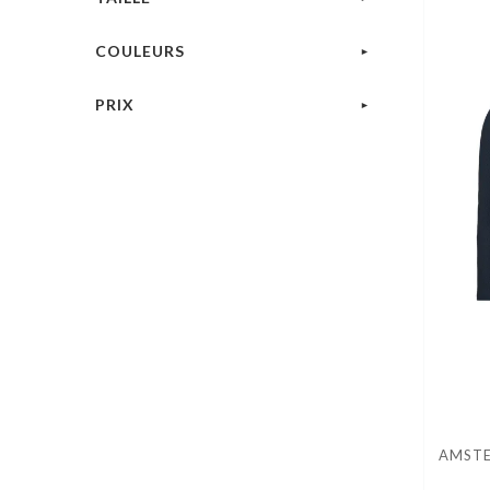
COULEURS
PRIX
AMSTE