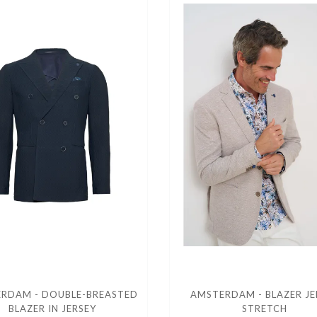
RDAM - DOUBLE-BREASTED
AMSTERDAM - BLAZER JE
BLAZER IN JERSEY
STRETCH