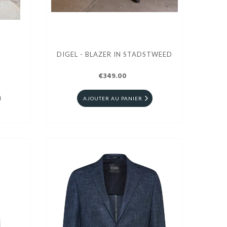
DIGEL - BLAZER IN STADSTWEED
€349.00
AJOUTER AU PANIER