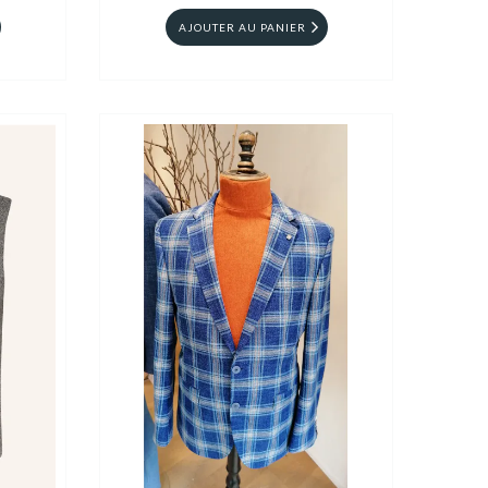
AJOUTER AU PANIER