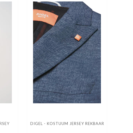
RSEY
DIGEL - KOSTUUM JERSEY REKBAAR