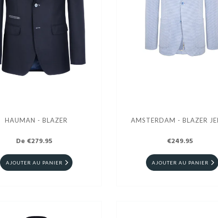
HAUMAN - BLAZER
AMSTERDAM - BLAZER
De €279.95
€249.95
AJOUTER AU PANIER
AJOUTER AU PANIER