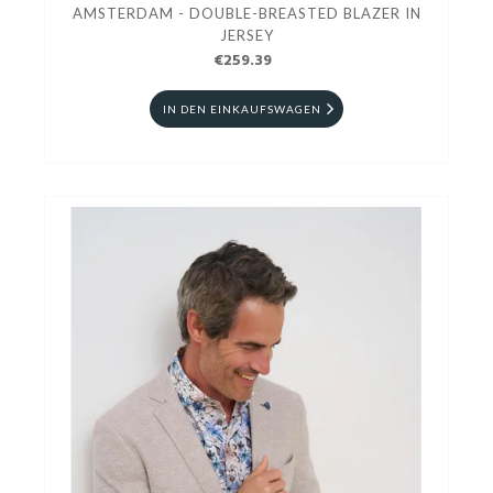
AMSTERDAM - DOUBLE-BREASTED BLAZER IN
JERSEY
€259.39
IN DEN EINKAUFSWAGEN