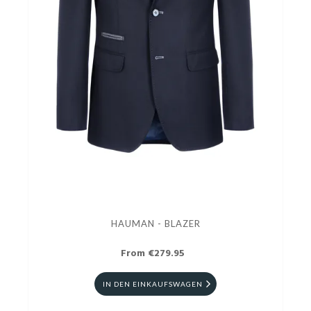
HAUMAN - BLAZER
From €279.95
IN DEN EINKAUFSWAGEN