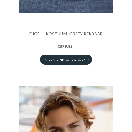
DIGEL - KOSTUUM JERSEY REKBAAR
€379.95
IN DEN EINKAUFSWAGEN