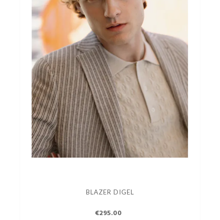
BLAZER DIGEL
€295.00