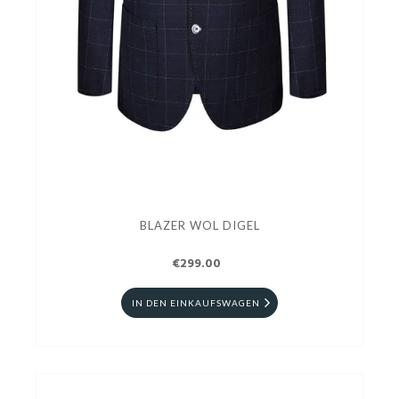
BLAZER WOL DIGEL
€299.00
IN DEN EINKAUFSWAGEN