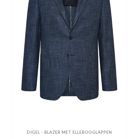
DIGEL - BLAZER MET ELLEBOOGLAPPEN