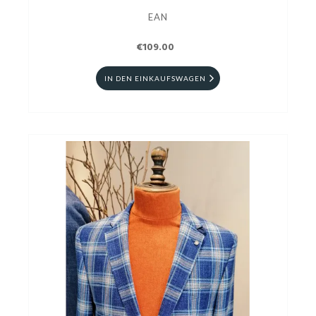
EAN
€109.00
IN DEN EINKAUFSWAGEN