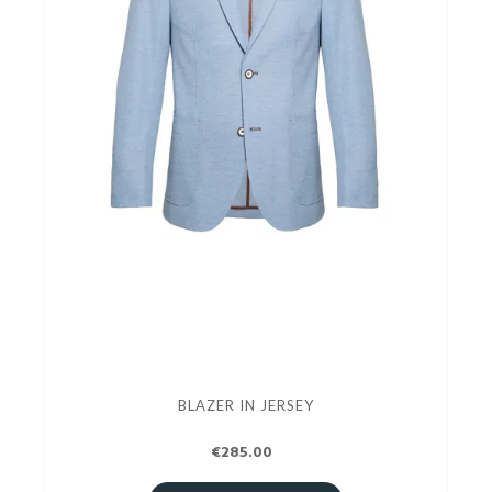
BLAZER IN JERSEY
€285.00