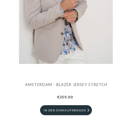
AMSTERDAM - BLAZER JERSEY STRETCH
€259.00
IN DEN EINKAUFSWAGEN