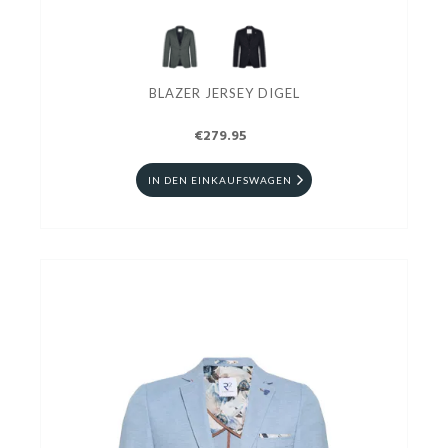
BLAZER JERSEY DIGEL
€279.95
IN DEN EINKAUFSWAGEN