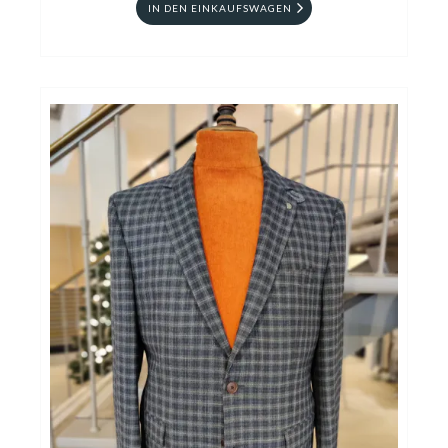
IN DEN EINKAUFSWAGEN