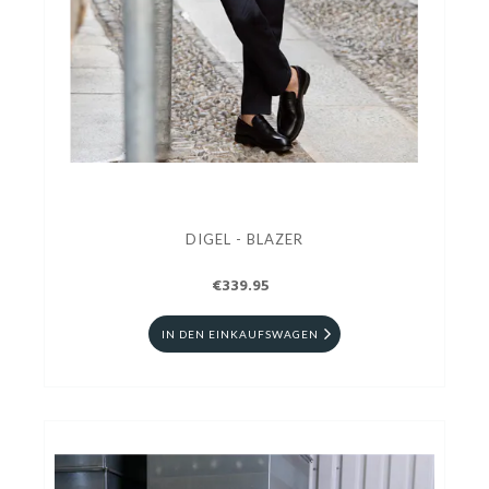
DIGEL - BLAZER
€339.95
IN DEN EINKAUFSWAGEN