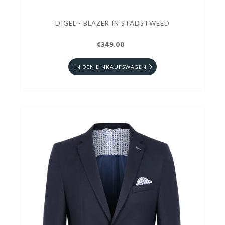
DIGEL - BLAZER IN STADSTWEED
€349.00
IN DEN EINKAUFSWAGEN