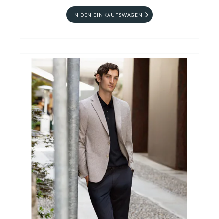
IN DEN EINKAUFSWAGEN