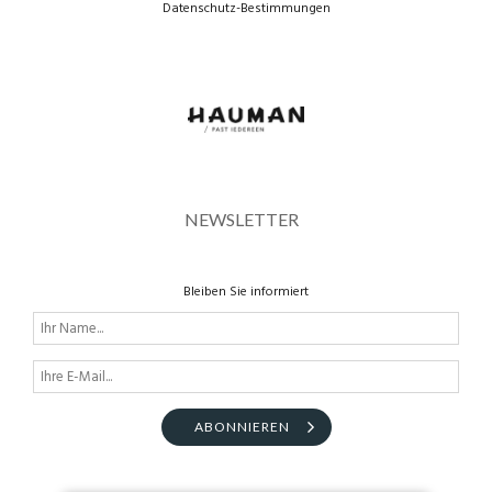
Datenschutz-Bestimmungen
BROEKEN
route
NEWSLETTER
Bleiben Sie informiert
ABONNIEREN