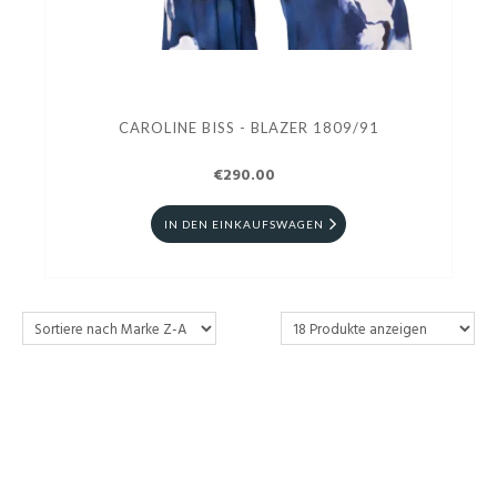
CAROLINE BISS - BLAZER 1809/91
€290.00
IN DEN EINKAUFSWAGEN