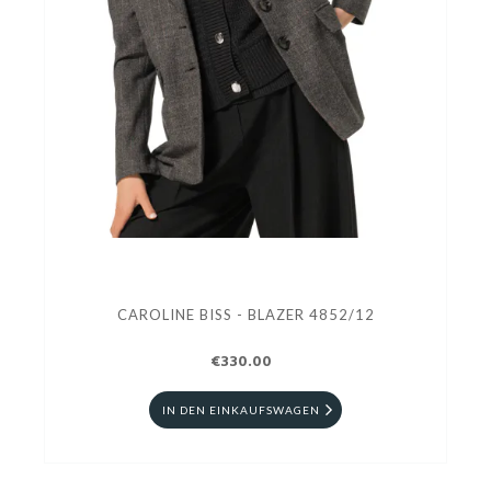
CAROLINE BISS - BLAZER 4852/12
€330.00
IN DEN EINKAUFSWAGEN