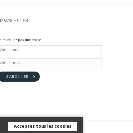
NEWSLETTER
e manquez pas une chose
S'ABONNER
Acceptez tous les cookies