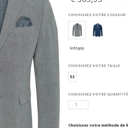
CHOISISSEZ VOTRE COULEUR
lichtgrijs
CHOISISSEZ VOTRE TAILLE
52
CHOISISSEZ VOTRE QUANTIT
Choisissez votre méthode de l