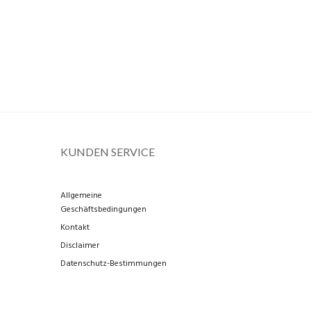
KUNDEN SERVICE
Allgemeine
Geschäftsbedingungen
Kontakt
Disclaimer
Datenschutz-Bestimmungen