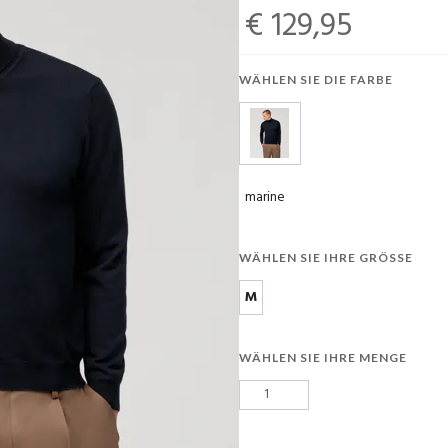
€ 129,95
WÄHLEN SIE DIE FARBE
marine
WÄHLEN SIE IHRE GRÖSSE
M
WÄHLEN SIE IHRE MENGE